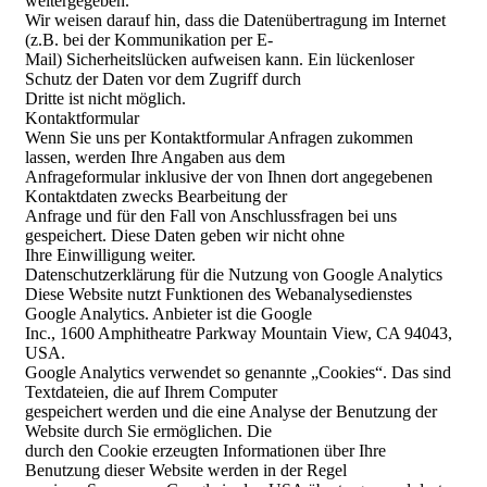
weitergegeben.
Wir weisen darauf hin, dass die Datenübertragung im Internet
(z.B. bei der Kommunikation per E-
Mail) Sicherheitslücken aufweisen kann. Ein lückenloser
Schutz der Daten vor dem Zugriff durch
Dritte ist nicht möglich.
Kontaktformular
Wenn Sie uns per Kontaktformular Anfragen zukommen
lassen, werden Ihre Angaben aus dem
Anfrageformular inklusive der von Ihnen dort angegebenen
Kontaktdaten zwecks Bearbeitung der
Anfrage und für den Fall von Anschlussfragen bei uns
gespeichert. Diese Daten geben wir nicht ohne
Ihre Einwilligung weiter.
Datenschutzerklärung für die Nutzung von Google Analytics
Diese Website nutzt Funktionen des Webanalysedienstes
Google Analytics. Anbieter ist die Google
Inc., 1600 Amphitheatre Parkway Mountain View, CA 94043,
USA.
Google Analytics verwendet so genannte „Cookies“. Das sind
Textdateien, die auf Ihrem Computer
gespeichert werden und die eine Analyse der Benutzung der
Website durch Sie ermöglichen. Die
durch den Cookie erzeugten Informationen über Ihre
Benutzung dieser Website werden in der Regel