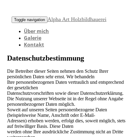
Alpha Art Holzbildhauerei
Toggle navigation
Über mich
Galerie
Kontakt
Datenschutzbestimmung
Die Betreiber dieser Seiten nehmen den Schutz Ihrer
persönlichen Daten sehr ernst. Wir behandeln
Ihre personenbezogenen Daten vertraulich und entsprechend
der gesetzlichen
Datenschutzvorschriften sowie dieser Datenschutzerklärung.
Die Nutzung unserer Webseite ist in der Regel ohne Angabe
personenbezogener Daten möglich.
Soweit auf unseren Seiten personenbezogene Daten
(beispielsweise Name, Anschrift oder E-Mail-
Adressen) erhoben werden, erfolgt dies, soweit möglich, stets
auf freiwilliger Basis. Diese Daten
werden ohne Ihre ausdrückliche Zustimmung nicht an Dritte