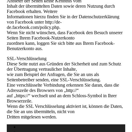
Anbieter der Seiten keine Kenntnis vom
Inhalt der übermittelten Daten sowie deren Nutzung durch
Facebook erhalten. Weitere
Informationen hierzu finden Sie in der Datenschutzerklärung
von Facebook unter http://de-
de.facebook.com/policy.php.
Wenn Sie nicht wünschen, dass Facebook den Besuch unserer
Seiten Ihrem Facebook-Nutzerkonto
zuordnen kann, loggen Sie sich bitte aus Ihrem Facebook-
Benutzerkonto aus.
SSL-Verschlüsselung
Diese Seite nutzt aus Gründen der Sicherheit und zum Schutz
der Übertragung vertraulicher Inhalte,
wie zum Beispiel der Anfragen, die Sie an uns als
Seitenbetreiber senden, eine SSL-Verschlüsselung.
Eine verschlüsselte Verbindung erkennen Sie daran, dass die
Adresszeile des Browsers von „http://“
auf „https://“ wechselt und an dem Schloss-Symbol in Ihrer
Browserzeile.
Wenn die SSL Verschlüsselung aktiviert ist, können die Daten,
die Sie an uns übermitteln, nicht von
Dritten mitgelesen werden.